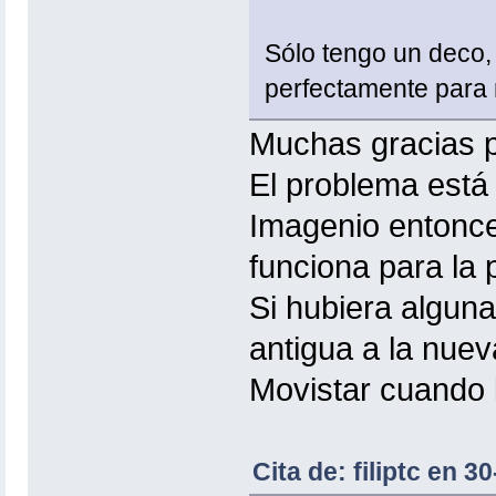
Sólo tengo un deco,
perfectamente para
Muchas gracias p
El problema está 
Imagenio entonces
funciona para la 
Si hubiera alguna
antigua a la nuev
Movistar cuando l
Cita de: filiptc en 3