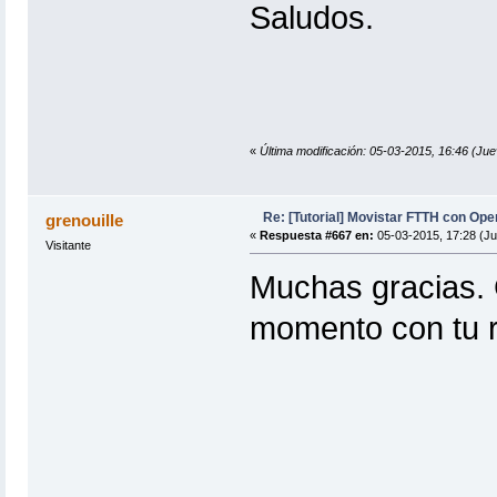
Saludos.
«
Última modificación: 05-03-2015, 16:46 (Jue
Re: [Tutorial] Movistar FTTH con Ope
grenouille
«
Respuesta #667 en:
05-03-2015, 17:28 (Ju
Visitante
Muchas gracias. 
momento con tu 