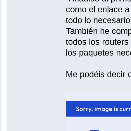
como el enlace a
todo lo necesario
También he compì
todos los routers 
los paquetes neces
Me podéis decir 