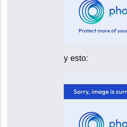
y esto: