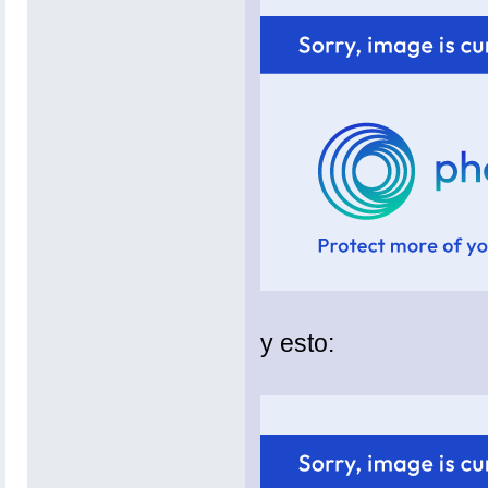
y esto: