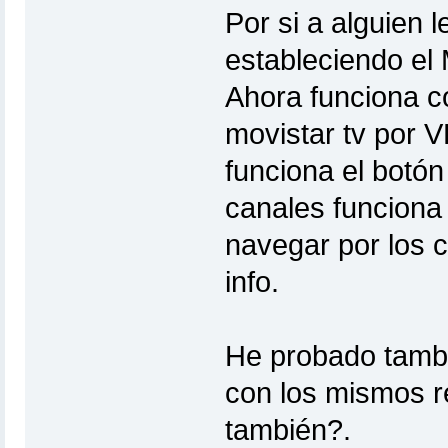
Por si a alguien l
estableciendo el
Ahora funciona c
movistar tv por 
funciona el botón
canales funciona
navegar por los c
info.
He probado tambi
con los mismos r
también?.