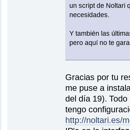
un script de Noltari
necesidades.
Y también las última
pero aquí no te gara
Gracias por tu re
me puse a instala
del día 19). Todo
tengo configurac
http://noltari.es/m