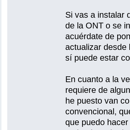
Si vas a instalar
de la ONT o se in
acuérdate de pone
actualizar desde 
sí puede estar c
En cuanto a la ve
requiere de algu
he puesto van co
convencional, que
que puedo hacer 