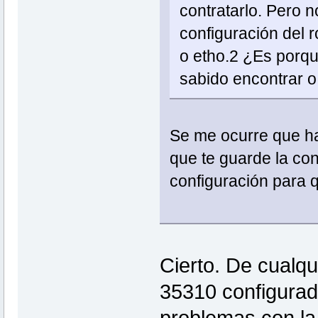
contratarlo. Pero 
configuración del r
o etho.2 ¿Es porqu
sabido encontrar 
Se me ocurre que ha
que te guarde la con
configuración para 
Cierto. De cualqu
35310 configurad