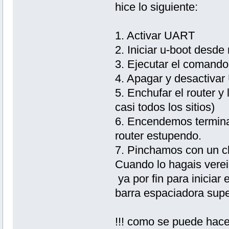
hice lo siguiente:
1. Activar UART
2. Iniciar u-boot desde
3. Ejecutar el comando p
4. Apagar y desactiva
5. Enchufar el router y
casi todos los sitios)
6. Encendemos terminal
router estupendo.
7. Pinchamos con un cl
Cuando lo hagais verei
ya por fin para iniciar
barra espaciadora supe
!!! como se puede hac