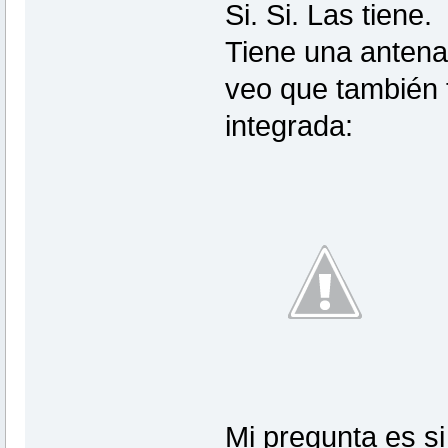
Si. Si. Las tiene.
Tiene una antena
veo que también ti
integrada:
Mi pregunta es s