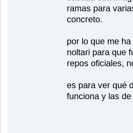
ramas para varia
concreto.
por lo que me ha 
noltari para que 
repos oficiales, 
es para ver qué 
funciona y las de