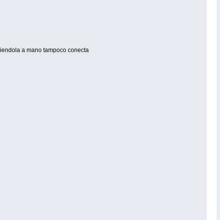
 poniendola a mano tampoco conecta