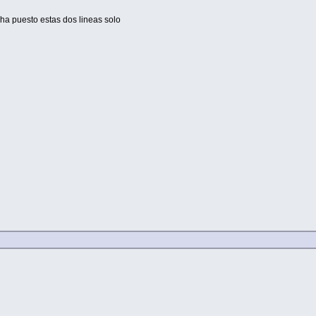
r ha puesto estas dos lineas solo