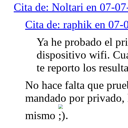
Cita de: Noltari en 07-0
Cita de: raphik en 07
Ya he probado el pri
dispositivo wifi. C
te reporto los result
No hace falta que prueb
mandado por privado, 
mismo
.