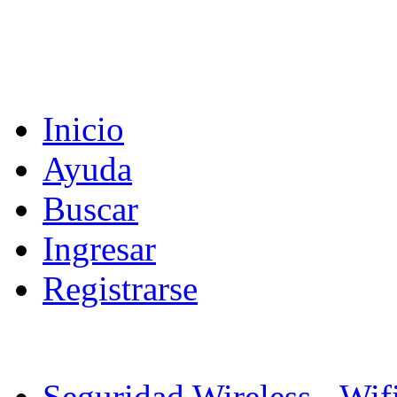
Inicio
Ayuda
Buscar
Ingresar
Registrarse
Seguridad Wireless - Wif