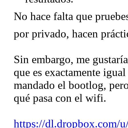
No hace falta que pruebe
por privado, hacen prác
Sin embargo, me gustaría
que es exactamente igual
mandado el bootlog, pero
qué pasa con el wifi.
https://dl.dropbox.com/