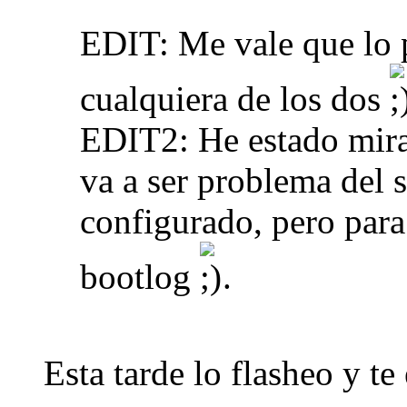
EDIT: Me vale que lo p
cualquiera de los dos
EDIT2: He estado mir
va a ser problema del s
configurado, pero para
bootlog
.
Esta tarde lo flasheo y te