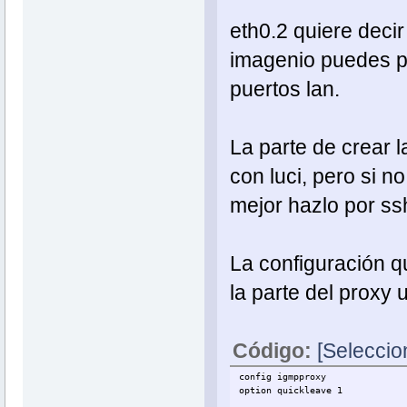
eth0.2 quiere decir
imagenio puedes p
puertos lan.
La parte de crear l
con luci, pero si 
mejor hazlo por ss
La configuración qu
la parte del proxy 
Código:
[Seleccio
config igmpproxy
option quickleave 1