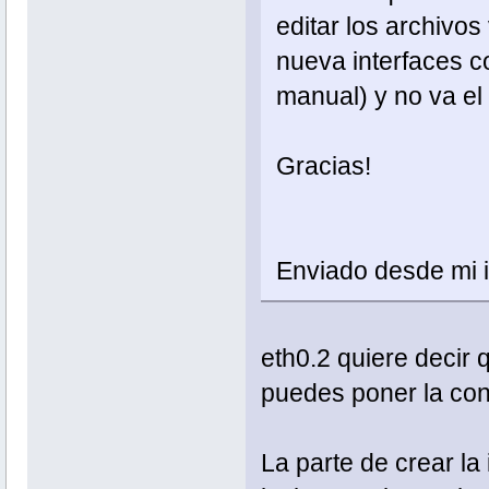
editar los archivo
nueva interfaces co
manual) y no va el
Gracias!
Enviado desde mi
eth0.2 quiere decir 
puedes poner la con
La parte de crear la 