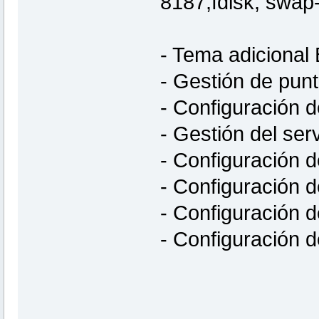
8187,fdisk, swap-u
- Tema adicional 
- Gestión de pun
- Configuración 
- Gestión del ser
- Configuración d
- Configuración 
- Configuración 
- Configuración 