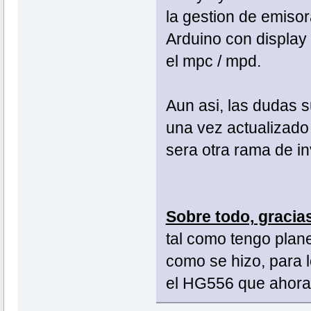
la gestion de emisor
Arduino con display 
el mpc / mpd.
Aun asi, las dudas 
una vez actualizado
sera otra rama de inv
Sobre todo, gracias.
tal como tengo plane
como se hizo, para
el HG556 que ahora d