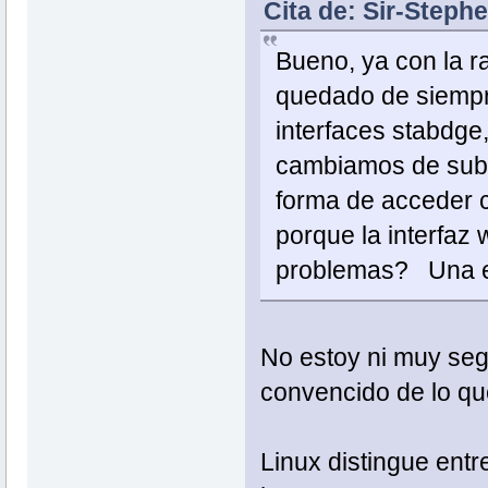
Cita de: Sir-Steph
Bueno, ya con la r
quedado de siempre
interfaces stabdge,
cambiamos de sub
forma de acceder 
porque la interfaz 
problemas? Una exp
No estoy ni muy seg
convencido de lo qu
Linux distingue entre