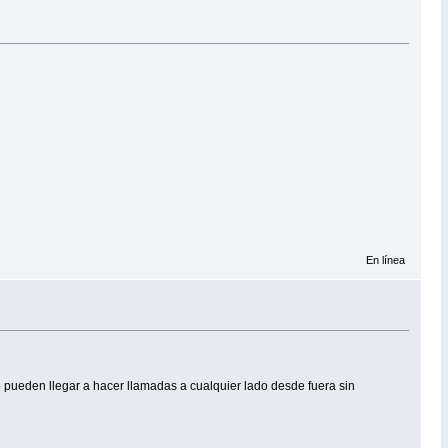
En línea
 pueden llegar a hacer llamadas a cualquier lado desde fuera sin