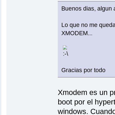
Buenos dias, algun
Lo que no me queda 
XMODEM...
Gracias por todo
Xmodem es un pro
boot por el hyper
windows. Cuando 