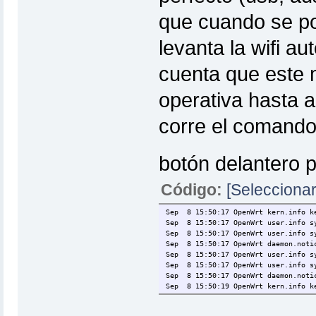
que cuando se po
levanta la wifi a
cuenta que este 
operativa hasta a
corre el comando 
botón delantero 
Código:
[Seleccionar
Sep 8 15:50:17 OpenWrt kern.info k
Sep 8 15:50:17 OpenWrt user.info sy
Sep 8 15:50:17 OpenWrt user.info sy
Sep 8 15:50:17 OpenWrt daemon.notic
Sep 8 15:50:17 OpenWrt user.info sy
Sep 8 15:50:17 OpenWrt user.info sy
Sep 8 15:50:17 OpenWrt daemon.notic
Sep 8 15:50:19 OpenWrt kern.info k