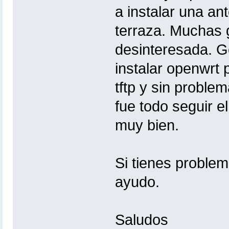
a instalar una ant
terraza. Muchas 
desinteresada. 
instalar openwrt 
tftp y sin proble
fue todo seguir e
muy bien.
Si tienes problem
ayudo.
Saludos