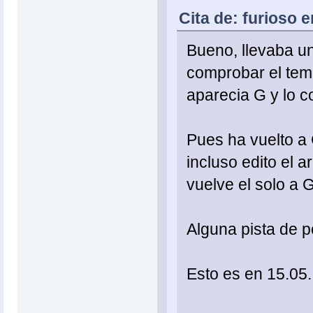
Cita de: furioso 
Bueno, llevaba un
comprobar el tema
aparecia G y lo 
Pues ha vuelto a 
incluso edito el 
vuelve el solo a
Alguna pista de 
Esto es en 15.05.