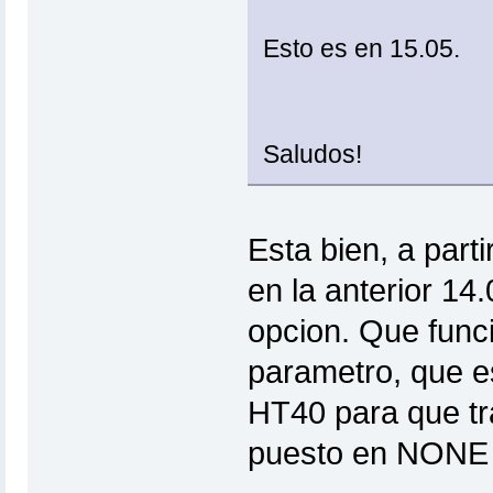
Esto es en 15.05.
Saludos!
Esta bien, a part
en la anterior 14
opcion. Que funci
parametro, que e
HT40 para que tr
puesto en NONE 