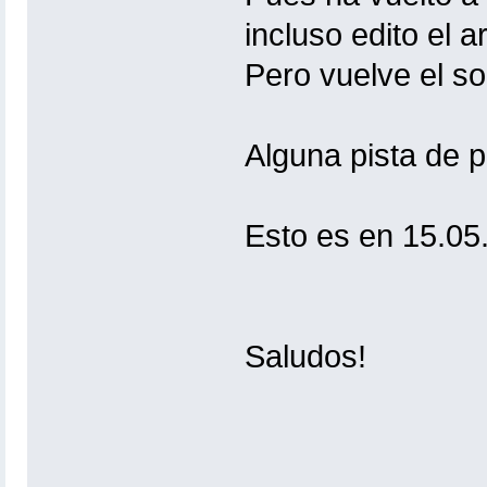
incluso edito el 
Pero vuelve el s
Alguna pista de 
Esto es en 15.05
Saludos!