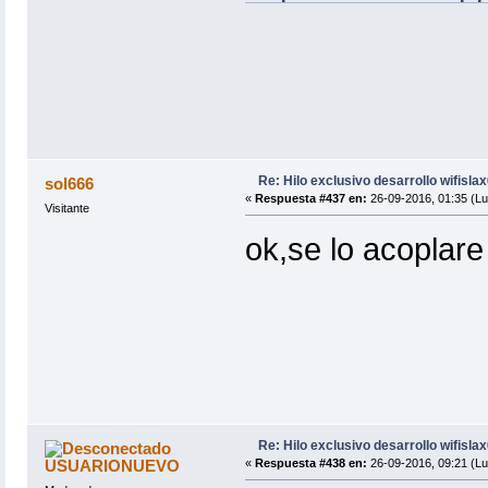
Re: Hilo exclusivo desarrollo wifisla
sol666
«
Respuesta #437 en:
26-09-2016, 01:35 (Lu
Visitante
ok,se lo acoplare
Re: Hilo exclusivo desarrollo wifisla
USUARIONUEVO
«
Respuesta #438 en:
26-09-2016, 09:21 (Lu