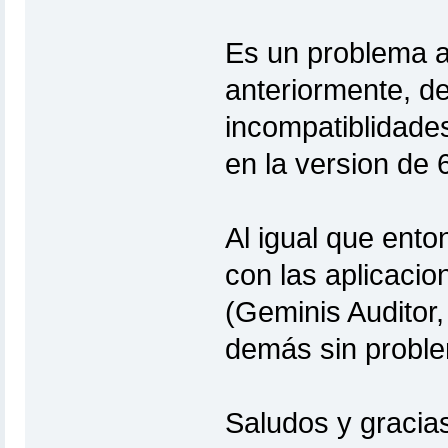
Es un problema a
anteriormente, de
incompatiblidades
en la version de 6
Al igual que ent
con las aplicacio
(Geminis Auditor,
demás sin probl
Saludos y gracias