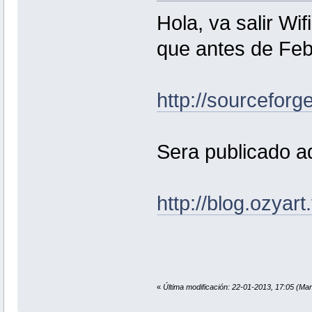
Hola, va salir Wif
que antes de Feb
http://sourceforge
Sera publicado a
http://blog.ozyart
«
Última modificación: 22-01-2013, 17:05 (Mar