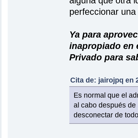
alguna que otra 
perfeccionar una
Ya para aprovec
inapropiado en 
Privado para sa
Cita de: jairojpq en
Es normal que el adm
al cabo después de 
desconectar de todo