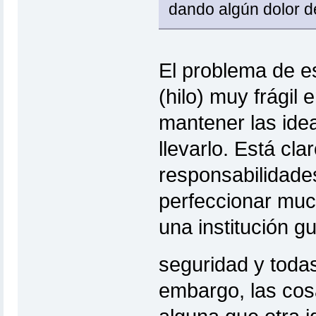
dando algún dolor d
El problema de es
(hilo) muy frágil 
mantener las ide
llevarlo. Está cla
responsabilidade
perfeccionar muc
una institución 
seguridad y tod
embargo, las cos