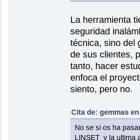
La herramienta ti
seguridad inalám
técnica, sino del
de sus clientes, 
tanto, hacer estu
enfoca el proyect
siento, pero no.
Cita de: gemmas en 
No se si os ha pasad
LINSET y la ultima 