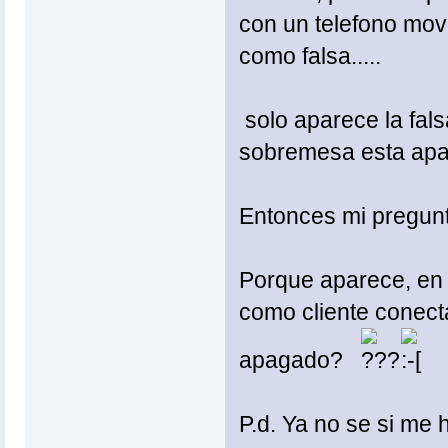
con un telefono mov
como falsa.....
solo aparece la fals
sobremesa esta ap
Entonces mi pregunta
Porque aparece, en 
como cliente conecta
apagado?
P.d. Ya no se si me