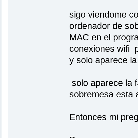
sigo viendome co
ordenador de sob
MAC en el progr
conexiones wifi 
y solo aparece la
solo aparece la f
sobremesa esta 
Entonces mi pregu