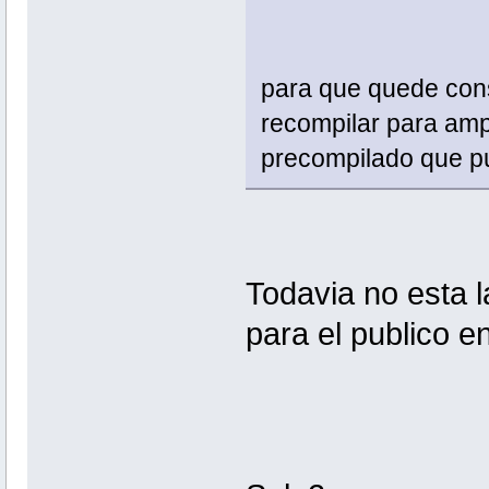
para que quede cons
recompilar para amp
precompilado que pu
Todavia no esta 
para el publico e