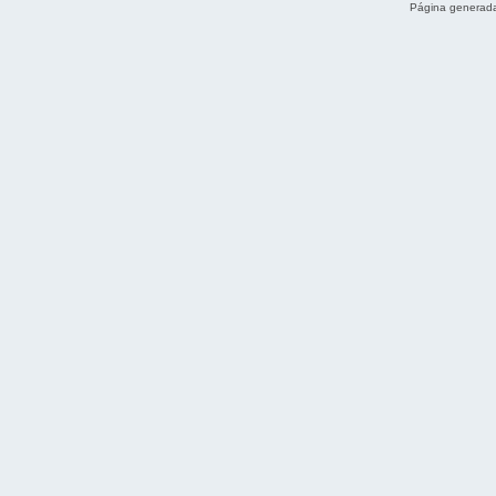
Página generada