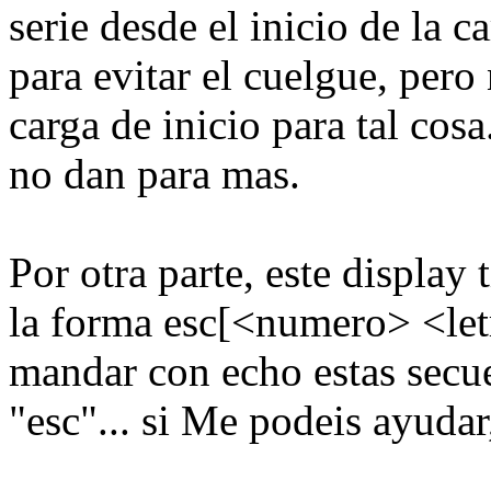
serie desde el inicio de la c
para evitar el cuelgue, pero 
carga de inicio para tal cos
no dan para mas.
Por otra parte, este display
la forma esc[<numero> <letr
mandar con echo estas secu
"esc"... si Me podeis ayudar, 