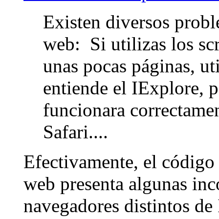
Existen diversos proble
web: Si utilizas los sc
unas pocas páginas, uti
entiende el IExplore, p
funcionara correctame
Safari....
Efectivamente, el código q
web presenta algunas inc
navegadores distintos de 