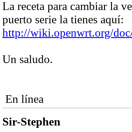
La receta para cambiar la ve
puerto serie la tienes aquí:
http://wiki.openwrt.org/doc
Un saludo.
En línea
Sir-Stephen