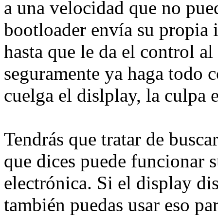
a una velocidad que no pued
bootloader envía su propia 
hasta que le da el control al
seguramente ya haga todo c
cuelga el dislplay, la culpa
Tendrás que tratar de buscar
que dices puede funcionar 
electrónica. Si el display di
también puedas usar eso par