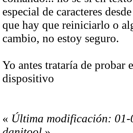
especial de caracteres desde
que hay que reiniciarlo o al
cambio, no estoy seguro.
Yo antes trataría de probar 
dispositivo
«
Última modificación: 01-
danitool
»