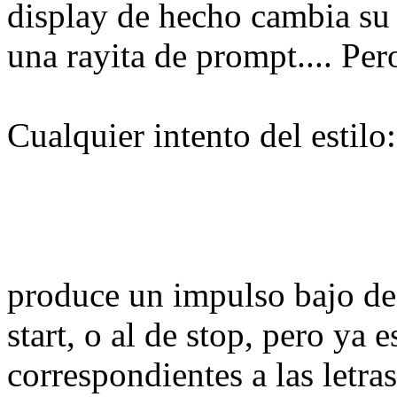
display de hecho cambia s
una rayita de prompt.... Per
Cualquier intento del estilo:
produce un impulso bajo de 
start, o al de stop, pero ya 
correspondientes a las letras