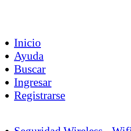
Inicio
Ayuda
Buscar
Ingresar
Registrarse
Seguridad Wireless - Wif