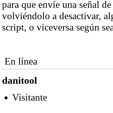
para que envíe una señal de 
volviéndolo a desactivar, a
script, o viceversa según sea
En línea
danitool
Visitante