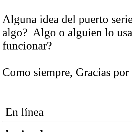
Alguna idea del puerto seri
algo? Algo o alguien lo usa
funcionar?
Como siempre, Gracias por 
En línea