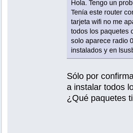
Hola. Tengo un prob
Tenía este router co
tarjeta wifi no me a
todos los paquetes c
solo aparece radio 0
instalados y en lsu
Sólo por confirma
a instalar todos 
¿Qué paquetes ti