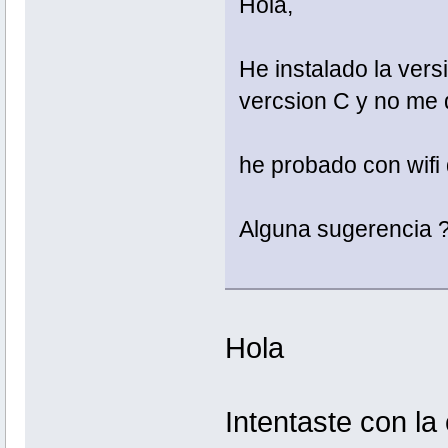
Hola,
He instalado la vers
vercsion C y no me de
he probado con wifi 
Alguna sugerencia 
Hola
Intentaste con la