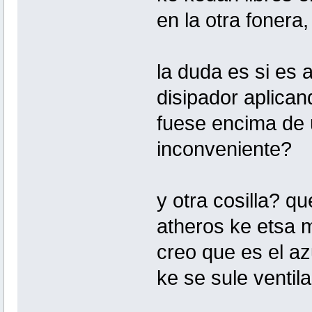
en la otra fonera
la duda es si es 
disipador aplican
fuese encima de 
inconveniente?
y otra cosilla? qu
atheros ke etsa 
creo que es el az
ke se sule ventila