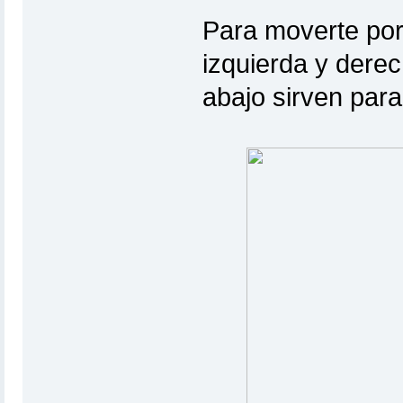
Para moverte por 
izquierda y derec
abajo sirven para