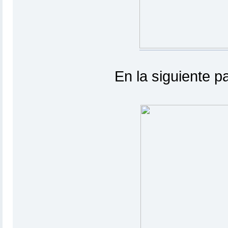
En la siguiente pa