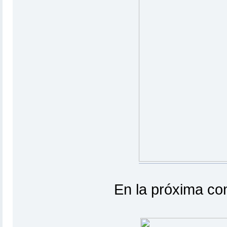
En la próxima co