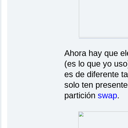
Ahora hay que el
(es lo que yo uso
es de diferente 
solo ten presente
partición
swap
.