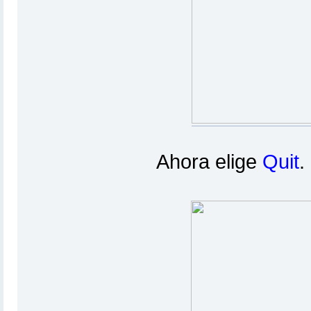
Ahora elige
Quit
.