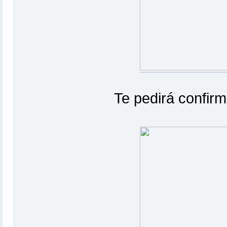
Te pedirá confir