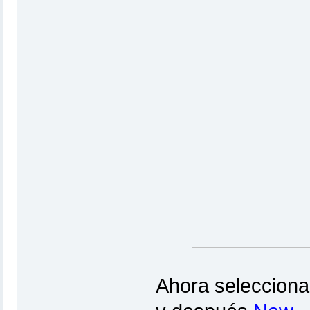
Ahora selecciona 