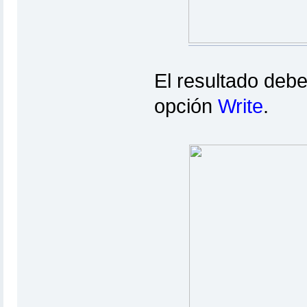
El resultado debe
opción
Write
.