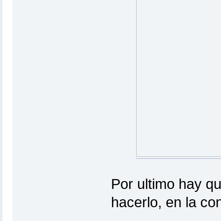
Por ultimo hay qu
hacerlo, en la co