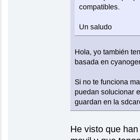
compatibles.
Un saludo
Hola, yo también te
basada en cyanogen
Si no te funciona ma
puedan solucionar el
guardan en la sdcard
He visto que han