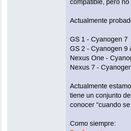
compatible, pero no
Actualmente probado 
GS 1 - Cyanogen 7
GS 2 - Cyanogen 9 
Nexus One - Cyano
Nexus 7 - Cyanogen
Actualmente estamos
tiene un conjunto de
conocer "cuando se
Como siempre: