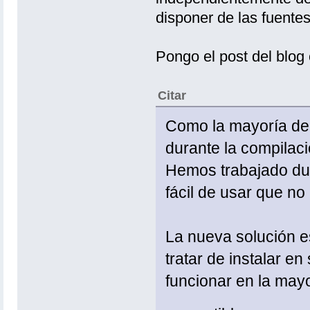
disponer de las fuentes
Pongo el post del blog 
Citar
Como la mayoría de
durante la compilació
Hemos trabajado dur
fácil de usar que no
La nueva solución 
tratar de instalar 
funcionar en la mayo