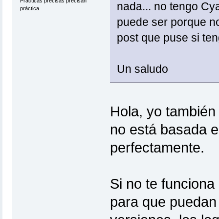
Prácticas precisas precisan
nada... no tengo Cy
práctica
puede ser porque n
post que puse si ten
Un saludo
Hola, yo también
no está basada 
perfectamente.
Si no te funciona
para que puedan 