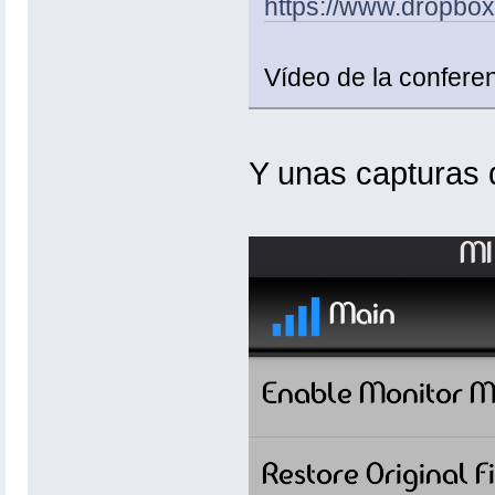
https://www.dropbo
Vídeo de la conferen
Y unas capturas d