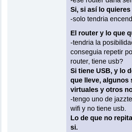
Si, si así lo quieres
-solo tendria encend
El router y lo que 
-tendria la posibili
conseguia repetir po
router, tiene usb?
Si tiene USB, y lo d
que lleve, algunos 
virtuales y otros n
-tengo uno de jazzte
wifi y no tiene usb.
Lo de que no repita
si.