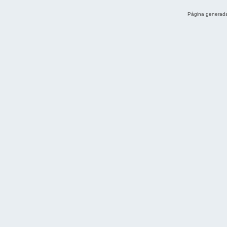
Página generada