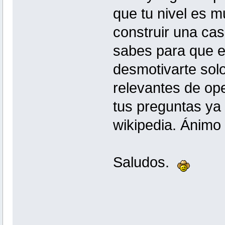
que tu nivel es 
construir una cas
sabes para que es
desmotivarte solo
relevantes de op
tus preguntas ya 
wikipedia. Ánimo
Saludos.