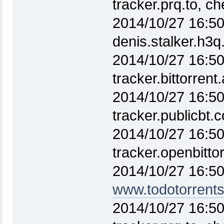
tracker.prq.to, 
2014/10/27 16:50
denis.stalker.h3
2014/10/27 16:50
tracker.bittorren
2014/10/27 16:50
tracker.publicbt
2014/10/27 16:50
tracker.openbitt
2014/10/27 16:50
www.todotorrent
2014/10/27 16:50