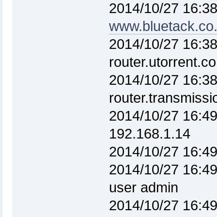
2014/10/27 16:38
www.bluetack.co
2014/10/27 16:38
router.utorrent.
2014/10/27 16:38
router.transmiss
2014/10/27 16:49
192.168.1.14
2014/10/27 16:49:
2014/10/27 16:49
user admin
2014/10/27 16:49