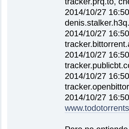
tracker.prq.to, 
2014/10/27 16:50
denis.stalker.h3
2014/10/27 16:50
tracker.bittorren
2014/10/27 16:50
tracker.publicbt
2014/10/27 16:50
tracker.openbitt
2014/10/27 16:50
www.todotorrent