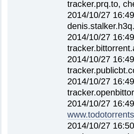
tracker.prq.to, 
2014/10/27 16:49
denis.stalker.h3
2014/10/27 16:49
tracker.bittorren
2014/10/27 16:49
tracker.publicbt
2014/10/27 16:49
tracker.openbitt
2014/10/27 16:49
www.todotorrent
2014/10/27 16:50