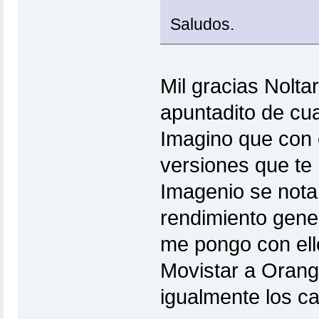
Saludos.
Mil gracias Nolta
apuntadito de cu
Imagino que con 
versiones que te 
Imagenio se nota
rendimiento gener
me pongo con ello
Movistar a Orang
igualmente los c