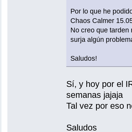
Por lo que he podido
Chaos Calmer 15.05.
No creo que tarden 
surja algún problem
Saludos!
Sí, y hoy por el 
semanas jajaja
Tal vez por eso no
Saludos