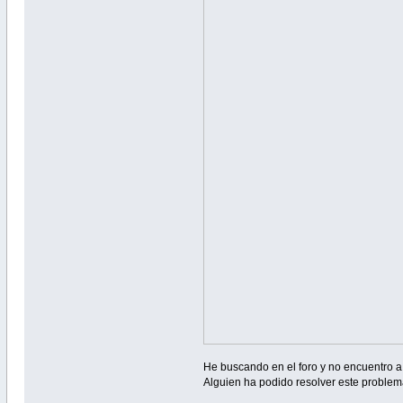
He buscando en el foro y no encuentro 
Alguien ha podido resolver este proble