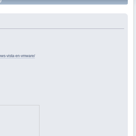
ows-vista-en-vmware/