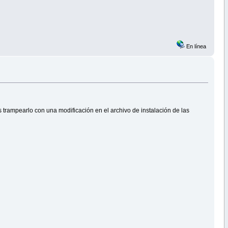
En línea
 trampearlo con una modificación en el archivo de instalación de las