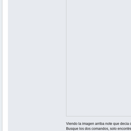
Viendo la imagen arriba note que decia 
Busque los dos comandos, solo encontre e