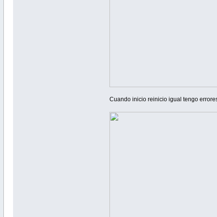
Cuando inicio reinicio igual tengo errore