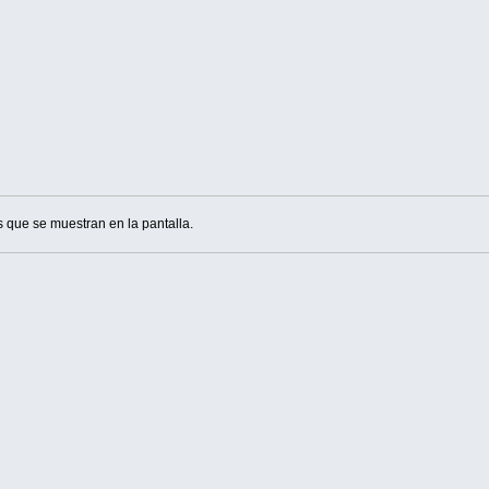
s que se muestran en la pantalla.