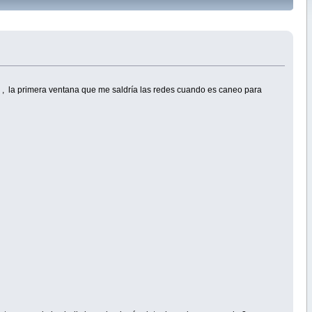
, la primera ventana que me saldría las redes cuando es caneo para