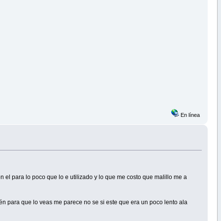
En línea
el para lo poco que lo e utilizado y lo que me costo que malillo me a
én para que lo veas me parece no se si este que era un poco lento ala