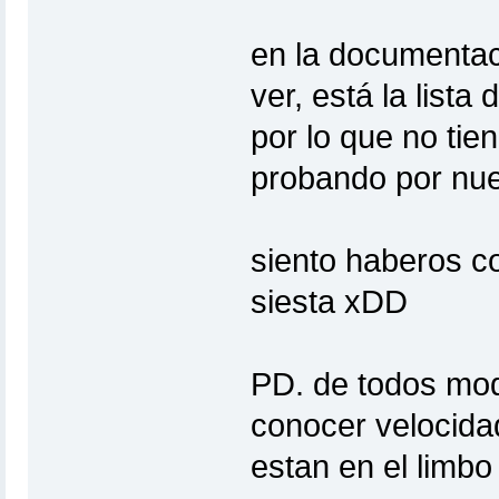
en la documentac
ver, está la lista
por lo que no tie
probando por nue
siento haberos co
siesta xDD
PD. de todos mod
conocer velocida
estan en el limbo