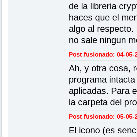
de la libreria cr
haces que el mens
algo al respecto
no sale ningun me
Post fusionado: 04-05-2
Ah, y otra cosa, 
programa intacta
aplicadas. Para e
la carpeta del pr
Post fusionado: 05-05-
El icono (es senc