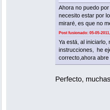
Ahora no puedo por 
necesito estar por 
miraré, es que no 
Post fusionado: 05-05-2011,
Ya está, al iniciarlo
instrucciones, he ej
correcto,ahora abre
Perfecto, mucha