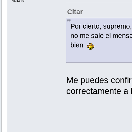
Visitante
Citar
Por cierto, supremo
no me sale el mensaj
bien
Me puedes confir
correctamente a 