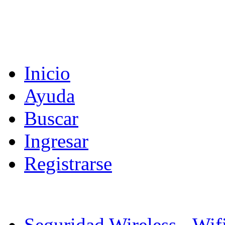
Inicio
Ayuda
Buscar
Ingresar
Registrarse
Seguridad Wireless - Wif