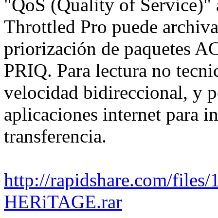
"QoS (Quality of Service)"
Throttled Pro puede archiva
priorización de paquetes AC
PRIQ. Para lectura no tecnic
velocidad bidireccional, y p
aplicaciones internet para i
transferencia.
http://rapidshare.com/file
HERiTAGE.rar