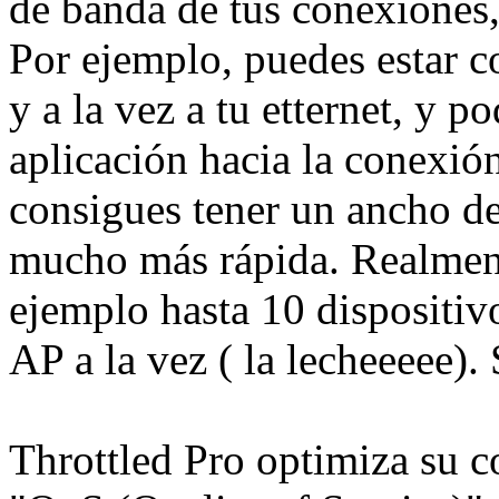
de banda de tus conexiones
Por ejemplo, puedes estar 
y a la vez a tu etternet, y p
aplicación hacia la conexió
consigues tener un ancho d
mucho más rápida. Realment
ejemplo hasta 10 dispositiv
AP a la vez ( la lecheeeee).
Throttled Pro optimiza su c