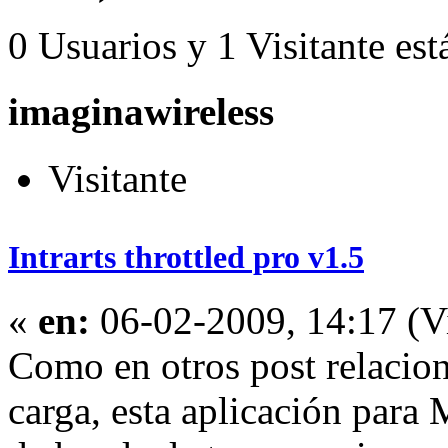
0 Usuarios y 1 Visitante est
imaginawireless
Visitante
Intrarts throttled pro v1.5
«
en:
06-02-2009, 14:17 (Vi
Como en otros post relacio
carga, esta aplicación para