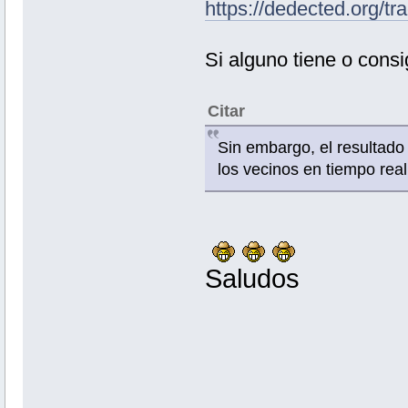
https://dedected.org/tr
Si alguno tiene o consi
Citar
Sin embargo, el resultado
los vecinos en tiempo real 
Saludos