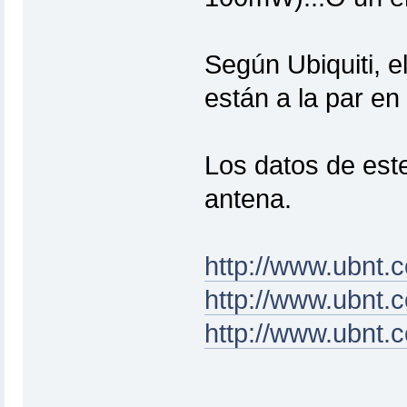
Según Ubiquiti, e
están a la par en
Los datos de este
antena.
http://www.ubnt.
http://www.ubnt.
http://www.ubnt.