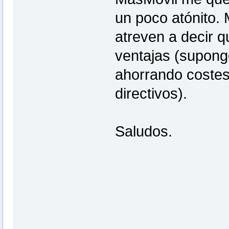
un poco atónito.
atreven a decir 
ventajas (supong
ahorrando costes
directivos).
Saludos.