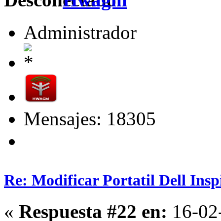
Administrador
Mensajes: 18305
Re: Modificar Portatil Dell Ins
«
Respuesta #22 en:
16-02-