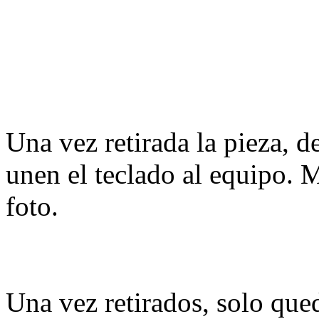
Una vez retirada la pieza, d
unen el teclado al equipo. M
foto.
Una vez retirados, solo qued