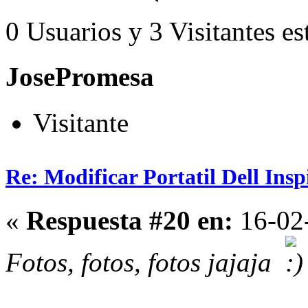
0 Usuarios y 3 Visitantes es
JosePromesa
Visitante
Re: Modificar Portatil Dell Ins
«
Respuesta #20 en:
16-02-
Fotos, fotos, fotos jajaja