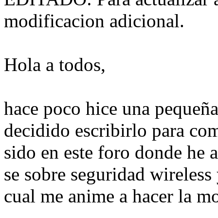
modificacion adicional.
Hola a todos,
hace poco hice una pequeña 
decidido escribirlo para co
sido en este foro donde he 
se sobre seguridad wireless 
cual me anime a hacer la mo