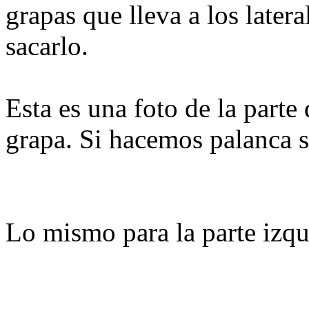
grapas que lleva a los later
sacarlo.
Esta es una foto de la parte 
grapa. Si hacemos palanca s
Lo mismo para la parte izq