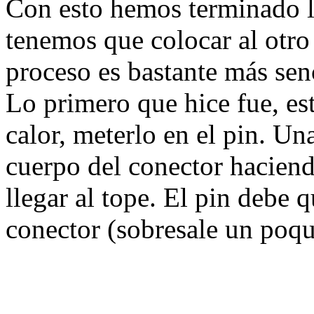
Con esto hemos terminado la
tenemos que colocar al otr
proceso es bastante más senc
Lo primero que hice fue, es
calor, meterlo en el pin. Un
cuerpo del conector haciend
llegar al tope. El pin debe q
conector (sobresale un poqu