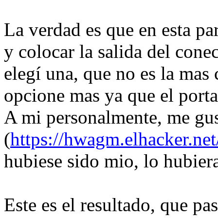
La verdad es que en esta pa
y colocar la salida del cone
elegí una, que no es la ma
opcione mas ya que el portat
A mi personalmente, me gus
(
https://hwagm.elhacker.net
hubiese sido mio, lo hubier
Este es el resultado, que pa