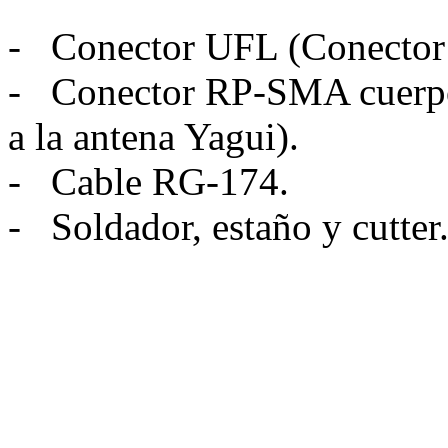
- Conector UFL (Conector a
- Conector RP-SMA cuerpo
a la antena Yagui).
- Cable RG-174.
- Soldador, estaño y cutter