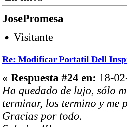
JosePromesa
Visitante
Re: Modificar Portatil Dell Ins
«
Respuesta #24 en:
18-02-
Ha quedado de lujo, sólo m
terminar, los termino y me
Gracias por todo.