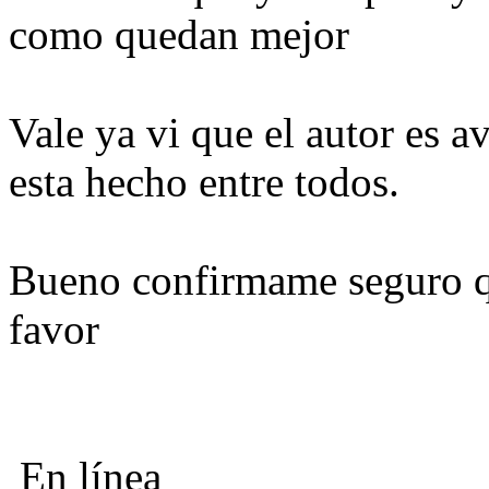
como quedan mejor
Vale ya vi que el autor es a
esta hecho entre todos.
Bueno confirmame seguro qu
favor
En línea