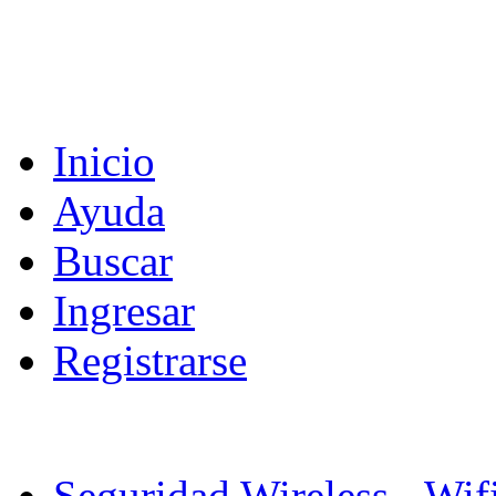
Inicio
Ayuda
Buscar
Ingresar
Registrarse
Seguridad Wireless - Wif