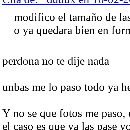
modifico el tamaño de las
o ya quedara bien en fo
perdona no te dije nada
unbas me lo paso todo ya h
Y no se que fotos me paso,
el caso es que ya las pase 