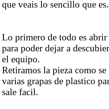
que veais lo sencillo que es.
Lo primero de todo es abrir l
para poder dejar a descubie
el equipo.
Retiramos la pieza como se 
varias grapas de plastico pa
sale facil.