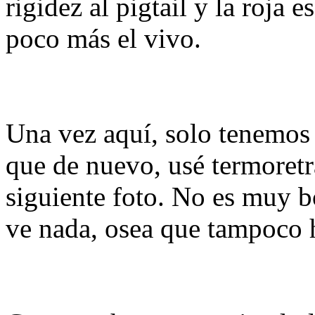
rigidez al pigtail y la roja e
poco más el vivo.
Una vez aquí, solo tenemos 
que de nuevo, usé termoretr
siguiente foto. No es muy b
ve nada, osea que tampoco