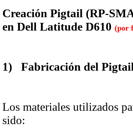
Creación Pigtail (RP-SMA
en Dell Latitude D610
(por 
1) Fabricación del Pigtai
Los materiales utilizados pa
sido: