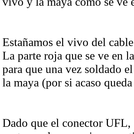
vivo y la maya como se ve e
Estañamos el vivo del cabl
La parte roja que se ve en l
para que una vez soldado el
la maya (por si acaso queda 
Dado que el conector UFL, e