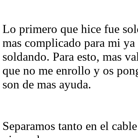
Lo primero que hice fue sol
mas complicado para mi ya
soldando. Para esto, mas va
que no me enrollo y os pon
son de mas ayuda.
Separamos tanto en el cabl