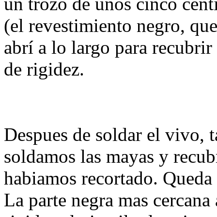
un trozo de unos cinco cent
(el revestimiento negro, que 
abrí a lo largo para recubrir
de rigidez.
Despues de soldar el vivo, t
soldamos las mayas y recub
habiamos recortado. Queda
La parte negra mas cercana a