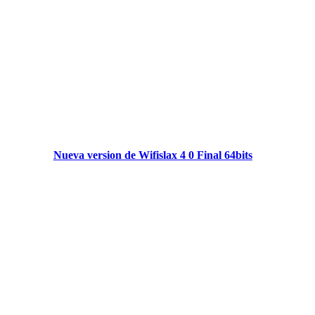
Nueva version de Wifislax 4 0 Final 64bits