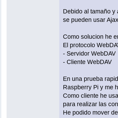
Debido al tamaño y 
se pueden usar Ajax
Como solucion he 
El protocolo WebDAV
- Servidor WebDAV
- Cliente WebDAV
En una prueba rapid
Raspberry Pi y me h
Como cliente he usa
para realizar las co
He podido mover de