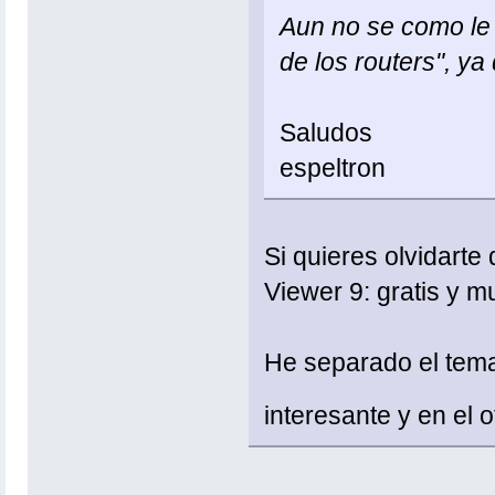
Aun no se como le 
de los routers", ya
Saludos
espeltron
Si quieres olvidart
Viewer 9: gratis y mu
He separado el tem
interesante y en el 