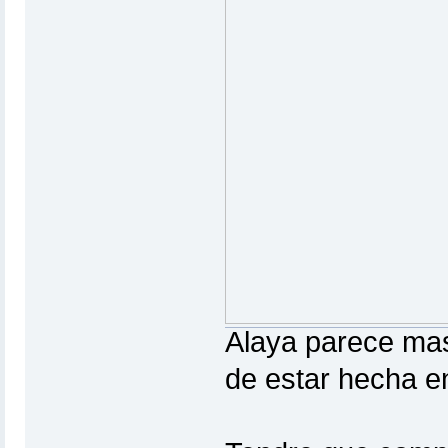
Alaya parece ma
de estar hecha en