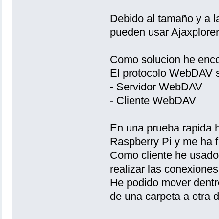
Debido al tamaño y a l
pueden usar Ajaxplorer
Como solucion he enc
El protocolo WebDAV se
- Servidor WebDAV
- Cliente WebDAV
En una prueba rapida 
Raspberry Pi y me ha 
Como cliente he usado
realizar las conexiones
He podido mover dentr
de una carpeta a otra 