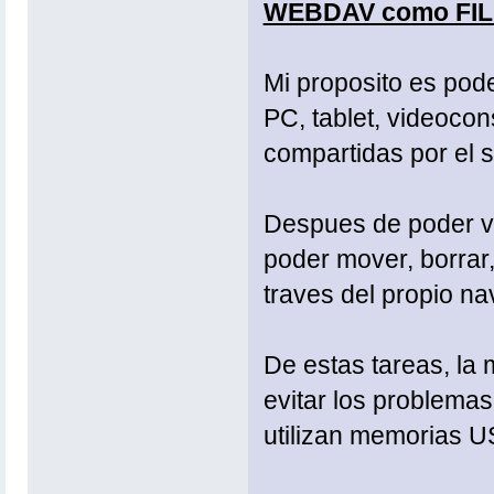
WEBDAV como FI
Mi proposito es pode
PC, tablet, videoco
compartidas por el 
Despues de poder vis
poder mover, borrar,
traves del propio n
De estas tareas, la 
evitar los problemas
utilizan memorias U