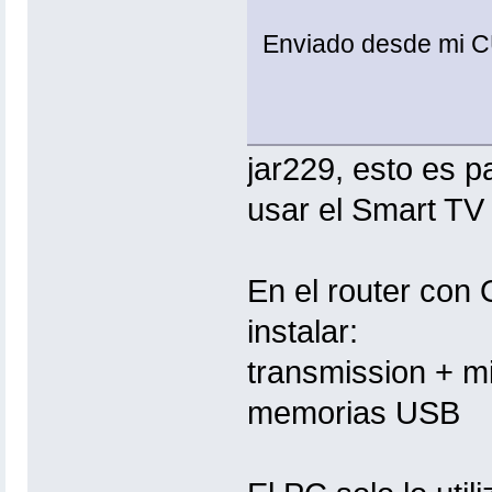
Enviado desde mi
jar229, esto es 
usar el Smart T
En el router con 
instalar:
transmission + m
memorias USB