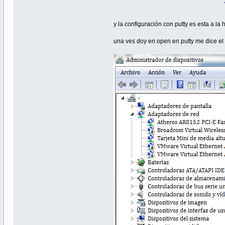
y la configuración con putty es esta a la
una ves doy en open en putty me dice e