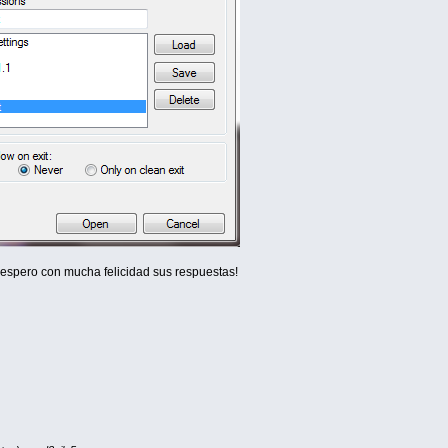
espero con mucha felicidad sus respuestas!