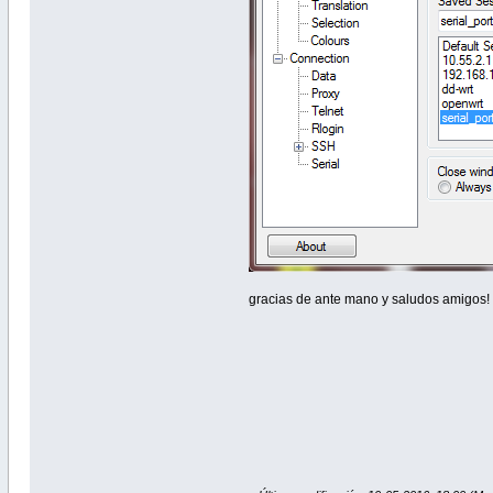
gracias de ante mano y saludos amigos! 