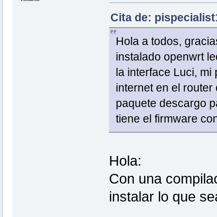
Cita de: pispecialis
Hola a todos, gracia
instalado openwrt le
la interface Luci, mi
internet en el router
paquete descargo par
tiene el firmware co
Hola:
Con una compilac
instalar lo que se