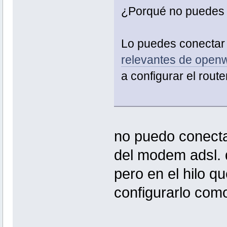
¿Porqué no puedes 
Lo puedes conectar a
relevantes de openw
a configurar el route
no puedo conectar
del modem adsl. q
pero en el hilo 
configurarlo com