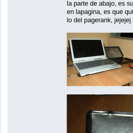
la parte de abajo, es su
en lapagina, es que q
lo del pagerank, jejejej