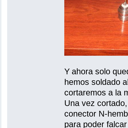
Y ahora solo que
hemos soldado al
cortaremos a la mi
Una vez cortado,
conector N-hembr
para poder falcar 