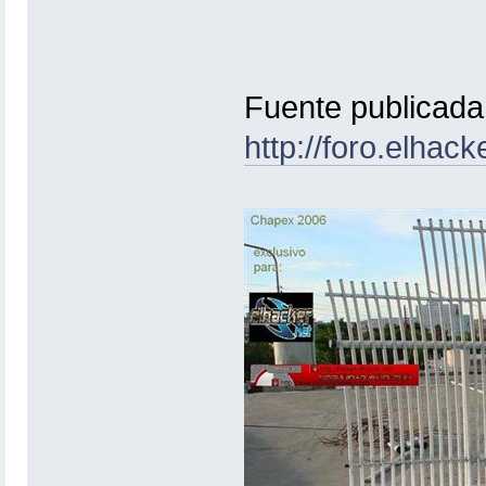
Fuente publicada 
http://foro.elhac