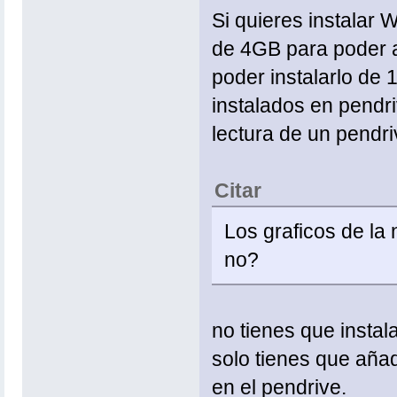
Si quieres instalar 
de 4GB para poder a
poder instalarlo de
instalados en pendri
lectura de un pendr
Citar
Los graficos de la 
no?
no tienes que instal
solo tienes que añad
en el pendrive.