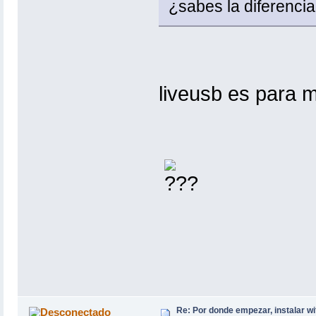
¿sabes la diferenci
liveusb es para m
Re: Por donde empezar, instalar wi