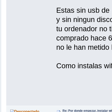
Estas sin usb de
y sin ningun disc
tu ordenador no 
comprado hace 6 
no le han metido 
Como instalas wif
Re: Por donde empezar, instalar wi