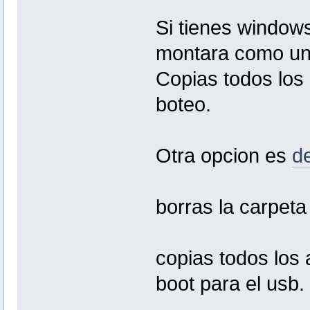
Si tienes windows
montara como un
Copias todos los 
boteo.
Otra opcion es
d
borras la carpeta
copias todos los 
boot para el usb.