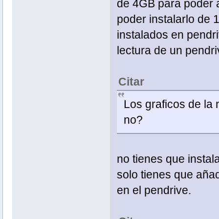
de 4GB para poder a
poder instalarlo de
instalados en pendri
lectura de un pendr
Citar
Los graficos de la 
no?
no tienes que instal
solo tienes que añad
en el pendrive.