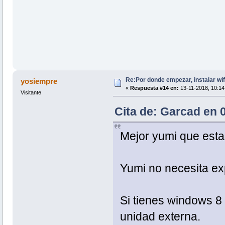
Re:Por donde empezar, instalar wif
yosiempre
«
Respuesta #14 en:
13-11-2018, 10:14
Visitante
Cita de: Garcad en 
Mejor yumi que esta 
Yumi no necesita ex
Si tienes windows 8
unidad externa.