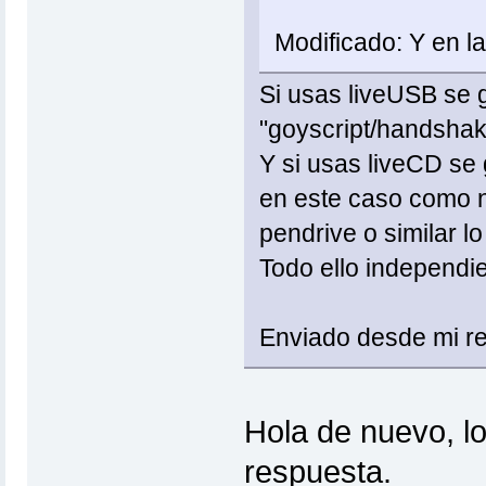
Modificado: Y en la
Si usas liveUSB se 
"goyscript/handsha
Y si usas liveCD se
en este caso como n
pendrive o similar lo
Todo ello independie
Enviado desde mi re
Hola de nuevo, lo
respuesta.