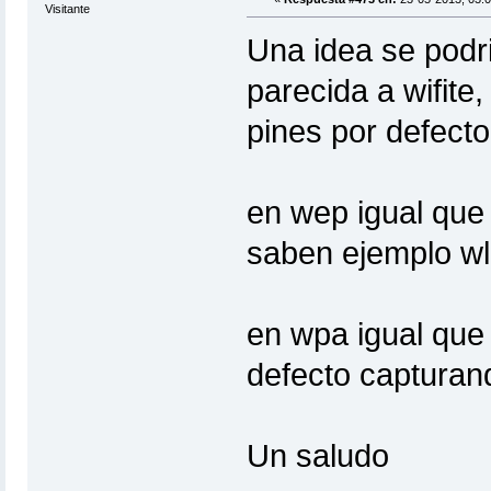
Visitante
Una idea se podr
parecida a wifit
pines por defecto 
en wep igual que 
saben ejemplo w
en wpa igual que
defecto capturan
Un saludo