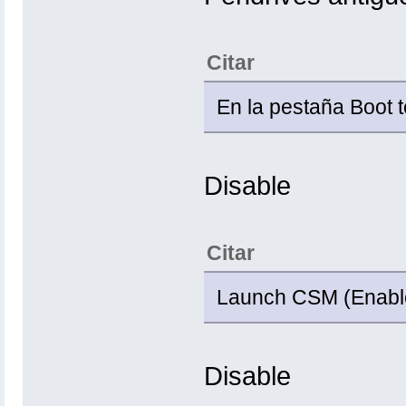
Citar
En la pestaña Boot t
Disable
Citar
Launch CSM (Enable
Disable