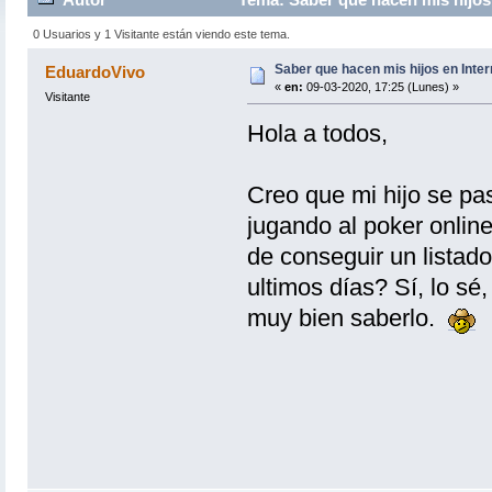
0 Usuarios y 1 Visitante están viendo este tema.
Saber que hacen mis hijos en Inter
EduardoVivo
«
en:
09-03-2020, 17:25 (Lunes) »
Visitante
Hola a todos,
Creo que mi hijo se pa
jugando al poker onlin
de conseguir un listado
ultimos días? Sí, lo sé
muy bien saberlo.