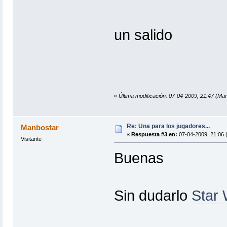
un salido
«
Última modificación: 07-04-2009, 21:47 (Mar
Re: Una para los jugadores...
Manbostar
«
Respuesta #3 en:
07-04-2009, 21:06 
Visitante
Buenas
Sin dudarlo
Star 