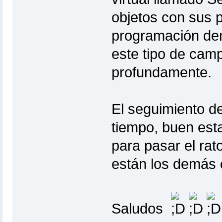
objetos con sus p
programación den
este tipo de camp
profundamente.
El seguimiento d
tiempo, buen esta
para pasar el rat
están los demás
Saludos