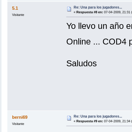
Re: Una para los jugadores...
5.1
«
Respuesta #8 en:
07-04-2009, 21:31 
Visitante
Yo llevo un año 
Online ... COD4 
Saludos
Re: Una para los jugadores...
berni69
«
Respuesta #9 en:
07-04-2009, 21:34 
Visitante