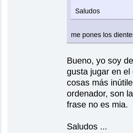
Saludos
me pones los dientes
Bueno, yo soy de
gusta jugar en el
cosas más inútil
ordenador, son la
frase no es mia.
Saludos ...