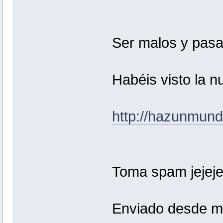
Ser malos y pas
Habéis visto la 
http://hazunmund
Toma spam jejeje
Enviado desde m