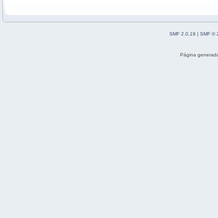
SMF 2.0.19
|
SMF © 
Página generada