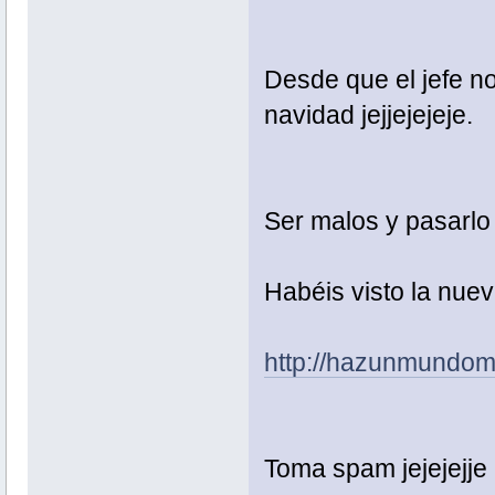
Desde que el jefe n
navidad jejjejejeje.
Ser malos y pasarl
Habéis visto la nue
http://hazunmundome
Toma spam jejejejje