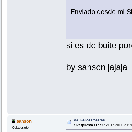
Enviado desde mi S
si es de buite po
by sanson jajaja
Re: Felices fiestas.
sanson
«
Respuesta #17 en:
27-12-2017, 20:59
Colaborador