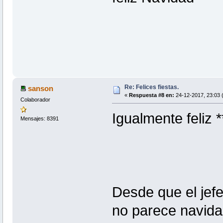
Re: Felices fiestas.
sanson
«
Respuesta #8 en:
24-12-2017, 23:03 
Colaborador
Igualmente feliz *
Mensajes: 8391
Desde que el jefe
no parece navidad 