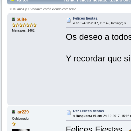
0 Usuarios y 1 Visitante están viendo este tema.
Felices fiestas.
buite
«
en:
24-12-2017, 15:14 (Domingo) »
Mensajes: 1462
Os deseo a todos
Y recordar que s
Re: Felices fiestas.
jar229
«
Respuesta #1 en:
24-12-2017, 15:16 
Colaborador
Felices Fiestas