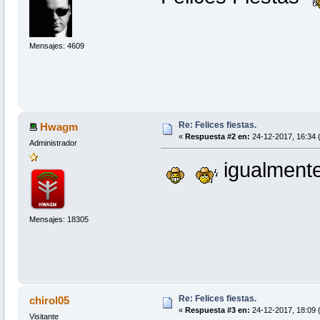
Mensajes: 4609
Re: Felices fiestas.
Hwagm
«
Respuesta #2 en:
24-12-2017, 16:34 
Administrador
igualment
Mensajes: 18305
Re: Felices fiestas.
chirol05
«
Respuesta #3 en:
24-12-2017, 18:09 
Visitante