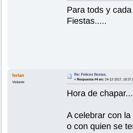
Para tods y cada
Fiestas.....
Re: Felices fiestas.
ferlan
«
Respuesta #4 en:
24-12-2017, 18:37 
Visitante
Hora de chapar...
A celebrar con la
o con quien se te