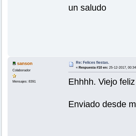
un saludo
Re: Felices fiestas.
sanson
«
Respuesta #10 en:
25-12-2017, 00:34
Colaborador
Ehhhh. Viejo feli
Mensajes: 8391
Enviado desde m