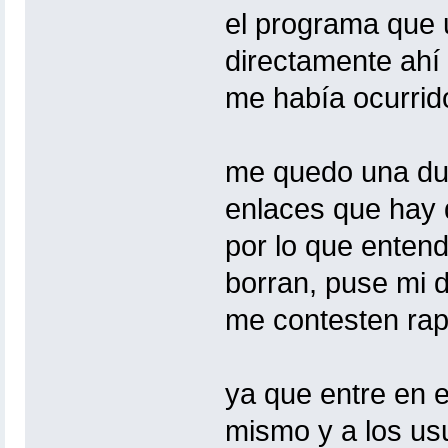
el programa que u
directamente ahí 
me había ocurrid
me quedo una dud
enlaces que hay 
por lo que entend
borran, puse mi d
me contesten rap
ya que entre en e
mismo y a los usu