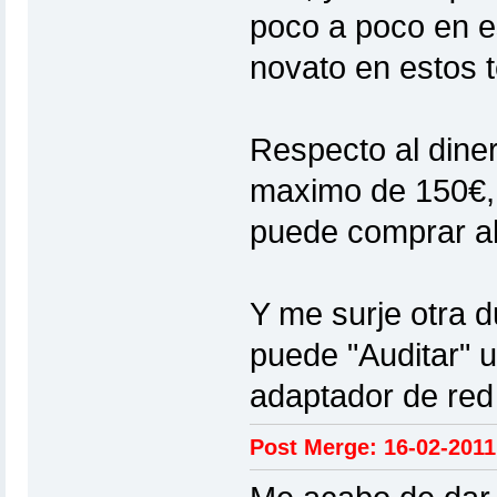
poco a poco en e
novato en estos
Respecto al dine
maximo de 150€, 
puede comprar al
Y me surje otra 
puede "Auditar" u
adaptador de red 
Post Merge: 16-02-2011,