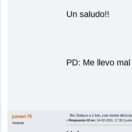
Un saludo!!
PD: Me llevo ma
Re: Enlace a 1 km, con vision directa
jumavi-75
«
Respuesta #2 en:
14-02-2011, 17:30 (Lune
Visitante