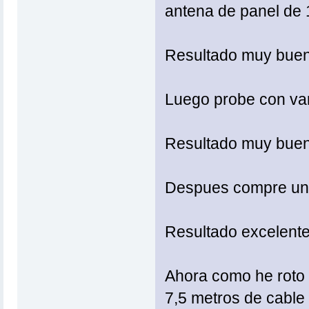
antena de panel de 
Resultado muy buen
Luego probe con vari
Resultado muy buen
Despues compre una 
Resultado excelente
Ahora como he roto 
7,5 metros de cable