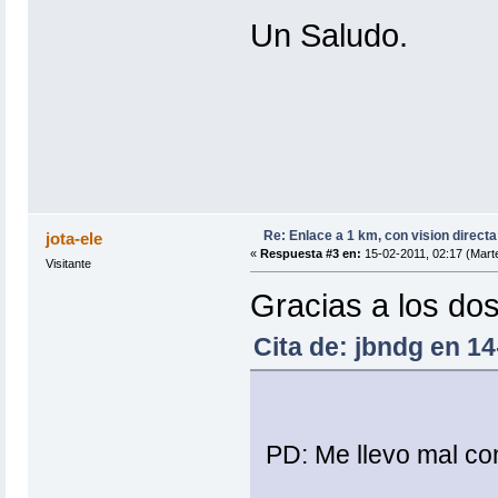
Un Saludo.
Re: Enlace a 1 km, con vision directa
jota-ele
«
Respuesta #3 en:
15-02-2011, 02:17 (Mart
Visitante
Gracias a los dos
Cita de: jbndg en 14
PD: Me llevo mal c